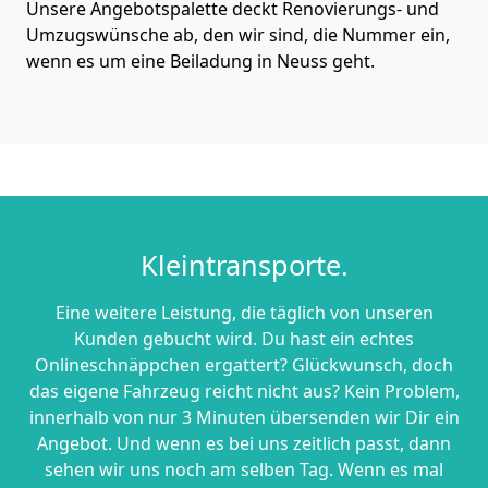
Unsere Angebotspalette deckt Renovierungs- und
Umzugswünsche ab, den wir sind, die Nummer ein,
wenn es um eine Beiladung in Neuss geht.
Kleintransporte.
Eine weitere Leistung, die täglich von unseren
Kunden gebucht wird. Du hast ein echtes
Onlineschnäppchen ergattert? Glückwunsch, doch
das eigene Fahrzeug reicht nicht aus? Kein Problem,
innerhalb von nur 3 Minuten übersenden wir Dir ein
Angebot. Und wenn es bei uns zeitlich passt, dann
sehen wir uns noch am selben Tag. Wenn es mal