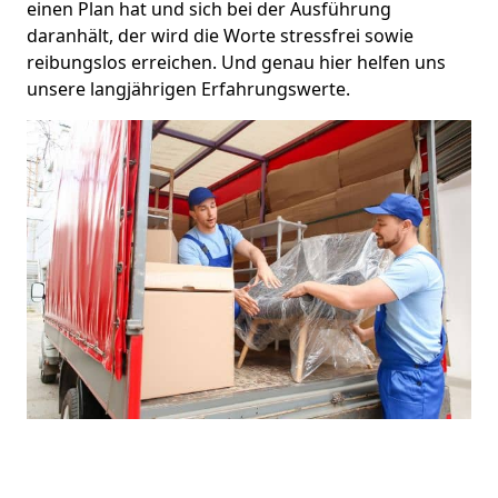
einen Plan hat und sich bei der Ausführung
daranhält, der wird die Worte stressfrei sowie
reibungslos erreichen. Und genau hier helfen uns
unsere langjährigen Erfahrungswerte.