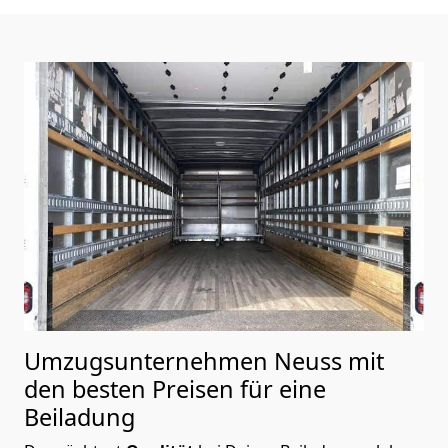
Umzugsunternehmen Neuss mit
den besten Preisen für eine
Beiladung