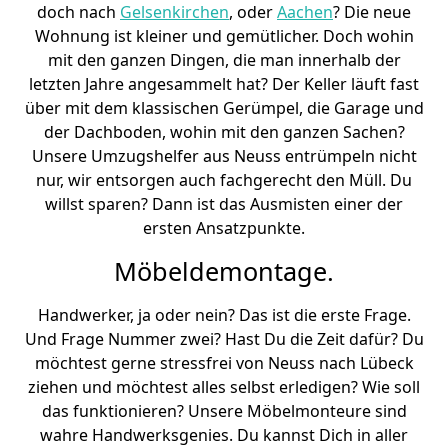
doch nach
Gelsenkirchen
, oder
Aachen
? Die neue
Wohnung ist kleiner und gemütlicher. Doch wohin
mit den ganzen Dingen, die man innerhalb der
letzten Jahre angesammelt hat? Der Keller läuft fast
über mit dem klassischen Gerümpel, die Garage und
der Dachboden, wohin mit den ganzen Sachen?
Unsere Umzugshelfer aus Neuss entrümpeln nicht
nur, wir entsorgen auch fachgerecht den Müll. Du
willst sparen? Dann ist das Ausmisten einer der
ersten Ansatzpunkte.
Möbeldemontage.
Handwerker, ja oder nein? Das ist die erste Frage.
Und Frage Nummer zwei? Hast Du die Zeit dafür? Du
möchtest gerne stressfrei von Neuss nach Lübeck
ziehen und möchtest alles selbst erledigen? Wie soll
das funktionieren? Unsere Möbelmonteure sind
wahre Handwerksgenies. Du kannst Dich in aller