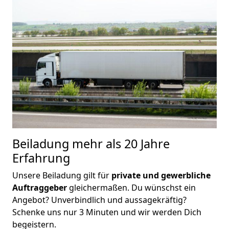
Beiladung
mehr als 20 Jahre
Erfahrung
Unsere Beiladung gilt für
private und gewerbliche
Auftraggeber
gleichermaßen. Du wünschst ein
Angebot? Unverbindlich und aussagekräftig?
Schenke uns nur 3 Minuten und wir werden Dich
begeistern.