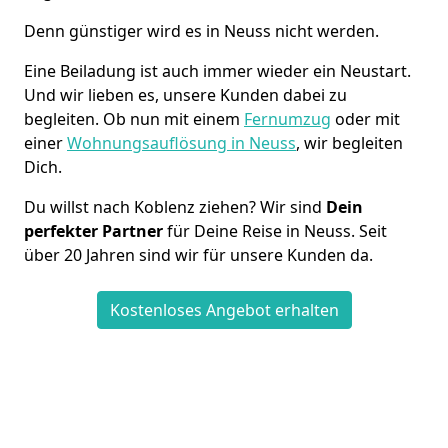
Denn günstiger wird es in Neuss nicht werden.
Eine Beiladung ist auch immer wieder ein Neustart.
Und wir lieben es, unsere Kunden dabei zu
begleiten. Ob nun mit einem
Fernumzug
oder mit
einer
Wohnungsauflösung in Neuss
, wir begleiten
Dich.
Du willst nach Koblenz ziehen? Wir sind
Dein
perfekter Partner
für Deine Reise in Neuss. Seit
über 20 Jahren sind wir für unsere Kunden da.
Kostenloses Angebot erhalten