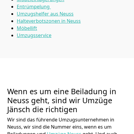
Entrümpelung
Umzugshelfer aus Neuss
Halteverbotszonen in Neuss
Möbellift
Umzugsservice
Wenn es um eine Beiladung in
Neuss geht, sind wir Umzüge
Jänsch die richtigen
Wir sind das führende Umzugsunternehmen in
Neuss, wir sind die Nummer eins, wenn es um
Beiladungen und
Umzüge Neuss
geht. Und auch