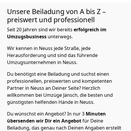
Unsere Beiladung von A bis Z –
preiswert und professionell
Seit 20 Jahren sind wir bereits
erfolgreich im
Umzugsbusiness
unterwegs.
Wir kennen in Neuss jede Straße, jede
Herausforderung und sind das führende
Umzugsunternehmen in Neuss.
Du benötigst eine Beiladung und suchst einen
professionellen, preiswerten und kompetenten
Partner in Neuss an Deiner Seite? Herzlich
willkommen bei Umzüge Jänsch, die besten und
günstigsten helfenden Hände in Neuss.
Du wünschst ein Angebot? In nur 3
Minuten
übersenden wir Dir ein Angebot
für Deine
Beiladung, das genau nach Deinen Angaben erstellt