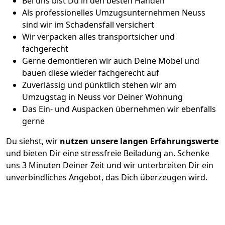
Bei uns bist Du in den besten Händen
Als professionelles Umzugsunternehmen Neuss
sind wir im Schadensfall versichert
Wir verpacken alles transportsicher und
fachgerecht
Gerne demontieren wir auch Deine Möbel und
bauen diese wieder fachgerecht auf
Zuverlässig und pünktlich stehen wir am
Umzugstag in Neuss vor Deiner Wohnung
Das Ein- und Auspacken übernehmen wir ebenfalls
gerne
Du siehst, wir
nutzen unsere langen Erfahrungswerte
und bieten Dir eine stressfreie Beiladung an. Schenke
uns 3 Minuten Deiner Zeit und wir unterbreiten Dir ein
unverbindliches Angebot, das Dich überzeugen wird.