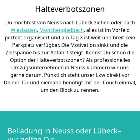
Halteverbotszonen
Du möchtest von Neuss nach Lübeck ziehen oder nach
Wiesbaden
,
Mönchen­gladbach
, alles ist im Vorfeld
perfekt organisiert und am Tag X ist weit und breit kein
Parkplatz verfügbar. Die Motivation sinkt und die
Zeitspanne bis zur Abfahrt steigt. Kennst Du schon die
Option der Halteverbotszonen? Als professionelles
Umzugsunternehmen in Neuss kümmern wir uns
gerne darum. Pünktlich steht unser Lkw direkt vor
Deiner Tür und niemand benötigt mit der Couch einmal,
um den Block zu rennen.
Beiladung in Neuss oder Lübeck–
wir helfen Dir