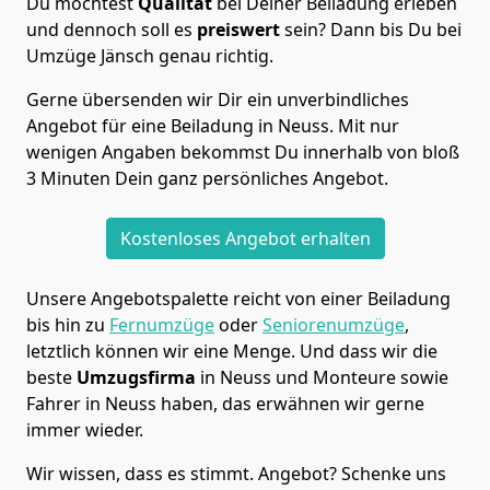
Du möchtest
Qualität
bei Deiner Beiladung erleben
und dennoch soll es
preiswert
sein? Dann bis Du bei
Umzüge Jänsch genau richtig.
Gerne übersenden wir Dir ein unverbindliches
Angebot für eine Beiladung in Neuss. Mit nur
wenigen Angaben bekommst Du innerhalb von bloß
3 Minuten Dein ganz persönliches Angebot.
Kostenloses Angebot erhalten
Unsere Angebotspalette reicht von einer Beiladung
bis hin zu
Fernumzüge
oder
Seniorenumzüge
,
letztlich können wir eine Menge. Und dass wir die
beste
Umzugsfirma
in Neuss und Monteure sowie
Fahrer in Neuss haben, das erwähnen wir gerne
immer wieder.
Wir wissen, dass es stimmt. Angebot? Schenke uns