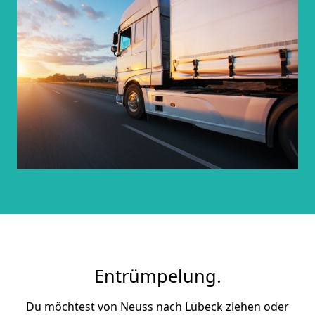
Entrümpelung.
Du möchtest von Neuss nach Lübeck ziehen oder