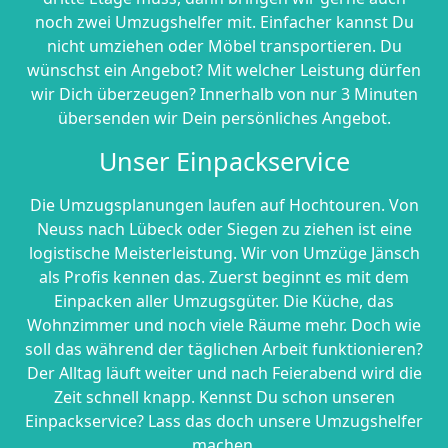
noch zwei Umzugshelfer mit. Einfacher kannst Du
nicht umziehen oder Möbel transportieren. Du
wünschst ein Angebot? Mit welcher Leistung dürfen
wir Dich überzeugen? Innerhalb von nur 3 Minuten
übersenden wir Dein persönliches Angebot.
Unser Einpackservice
Die Umzugsplanungen laufen auf Hochtouren. Von
Neuss nach Lübeck oder Siegen zu ziehen ist eine
logistische Meisterleistung. Wir von Umzüge Jänsch
als Profis kennen das. Zuerst beginnt es mit dem
Einpacken aller Umzugsgüter. Die Küche, das
Wohnzimmer und noch viele Räume mehr. Doch wie
soll das während der täglichen Arbeit funktionieren?
Der Alltag läuft weiter und nach Feierabend wird die
Zeit schnell knapp. Kennst Du schon unseren
Einpackservice? Lass das doch unsere Umzugshelfer
machen.