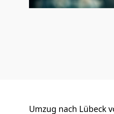
Umzug nach Lübeck von