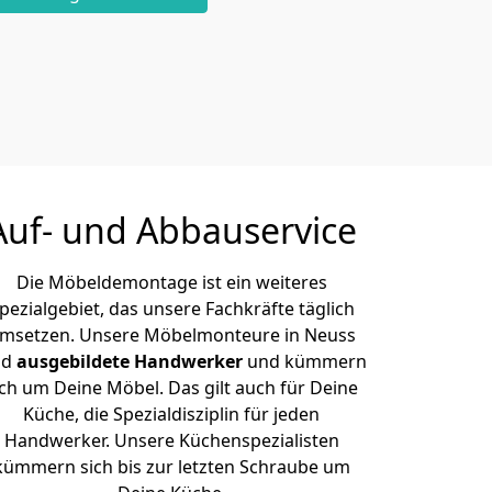
Auf- und Abbauservice
Die Möbeldemontage ist ein weiteres
pezialgebiet, das unsere Fachkräfte täglich
msetzen. Unsere Möbelmonteure in Neuss
nd
ausgebildete Handwerker
und kümmern
ich um Deine Möbel. Das gilt auch für Deine
Küche, die Spezialdisziplin für jeden
Handwerker. Unsere Küchenspezialisten
kümmern sich bis zur letzten Schraube um