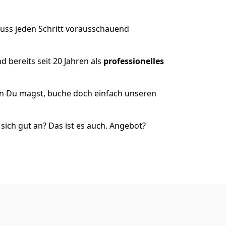
muss jeden Schritt vorausschauend
 bereits seit 20 Jahren als
professionelles
nn Du magst, buche doch einfach unseren
ich gut an? Das ist es auch. Angebot?