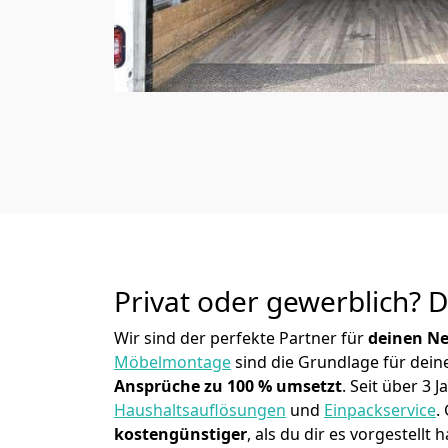
Privat oder gewerblich? 
Wir sind der perfekte Partner für
deinen Ne
Möbelmontage
sind die Grundlage für dein
Ansprüche zu 100 % umsetzt
. Seit über 3
Haushaltsauflösungen
und
Einpackservice
.
kostengünstiger
, als du dir es vorgestellt h