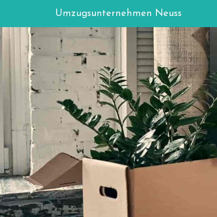
Umzugsunternehmen Neuss