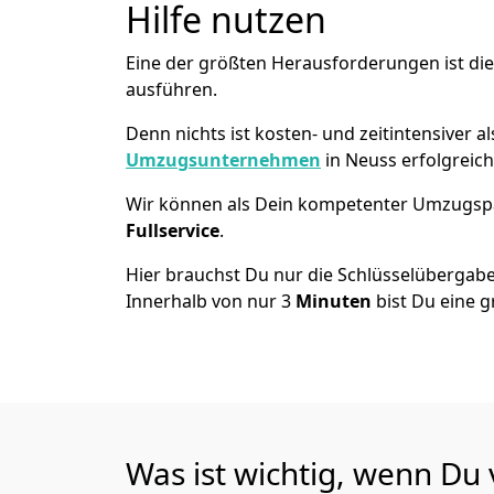
Hilfe nutzen
Eine der größten Herausforderungen ist di
ausführen.
Denn nichts ist kosten- und zeitintensiver 
Umzugsunternehmen
in Neuss erfolgreic
Wir können als Dein kompetenter Umzugsp
Fullservice
.
Hier brauchst Du nur die Schlüsselübergabe
Innerhalb von nur 3
Minuten
bist Du eine g
Was ist wichtig, wenn Du