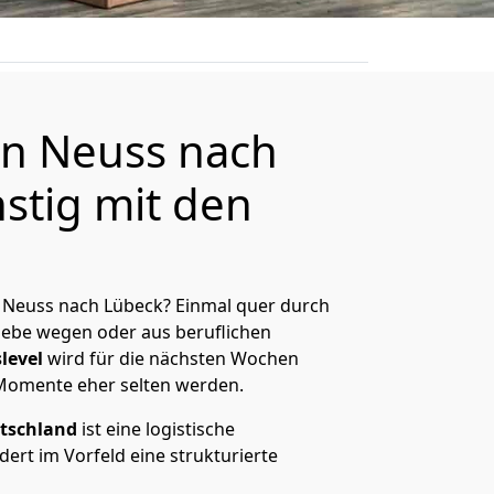
n Neuss nach
stig mit den
 Neuss nach Lübeck? Einmal quer durch
Liebe wegen oder aus beruflichen
level
wird für die nächsten Wochen
 Momente eher selten werden.
tschland
ist eine logistische
ert im Vorfeld eine strukturierte