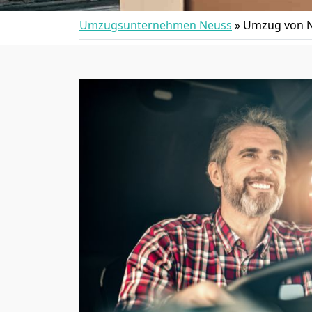
Umzugsunternehmen Neuss
»
Umzug von N