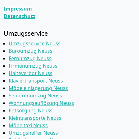
Impressum
Datenschutz
Umzugsservice
Umzugsservice Neuss
Büroumzug Neuss
Fernumzug Neuss
Firmenumzug Neuss
Halteverbot Neuss
Klaviertransport Neuss
Möbeleinlagerung Neuss
Seniorenumzug Neuss
Wohnungsauflösung Neuss
Entsorgung Neuss
Kleintransporte Neuss
Möbeltaxi Neuss
Umzugshelfer Neuss