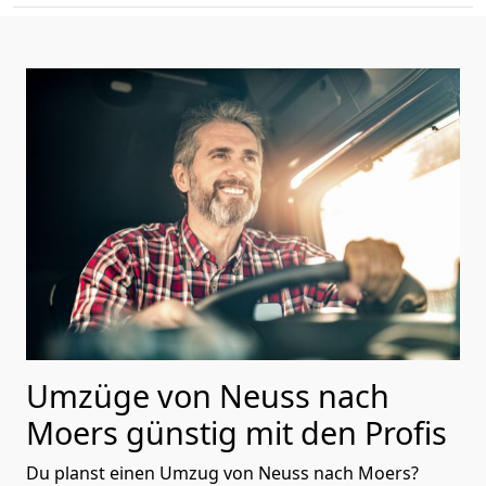
Umzüge von Neuss nach
Moers günstig mit den Profis
Du planst einen Umzug von Neuss nach Moers?