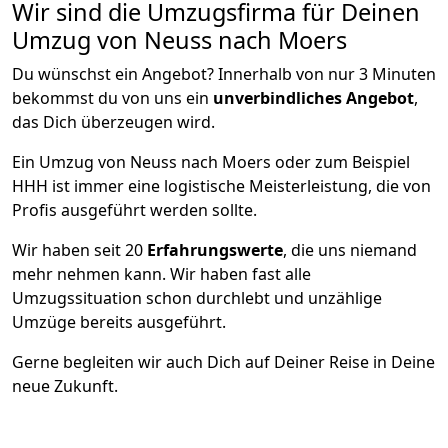
Wir sind die Umzugsfirma für Deinen
Umzug von Neuss nach Moers
Du wünschst ein Angebot? Innerhalb von nur 3 Minuten
bekommst du von uns ein
unverbindliches Angebot
,
das Dich überzeugen wird.
Ein Umzug von Neuss nach Moers oder zum Beispiel
HHH ist immer eine logistische Meisterleistung, die von
Profis ausgeführt werden sollte.
Wir haben seit
20
Erfahrungswerte
, die uns niemand
mehr nehmen kann. Wir haben fast alle
Umzugssituation schon durchlebt und unzählige
Umzüge bereits ausgeführt.
Gerne begleiten wir auch Dich auf Deiner Reise in Deine
neue Zukunft.