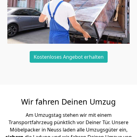
Kostenloses Angebot erhalten
Wir fahren Deinen Umzug
Am Umzugstag stehen wir mit einem
Transportfahrzeug pünktlich vor Deiner Tür. Unsere
Möbelpacker in Neuss laden alle Umzugsgüter ein,
sichern
die Ladung und wir fahren Deinen Umzug von