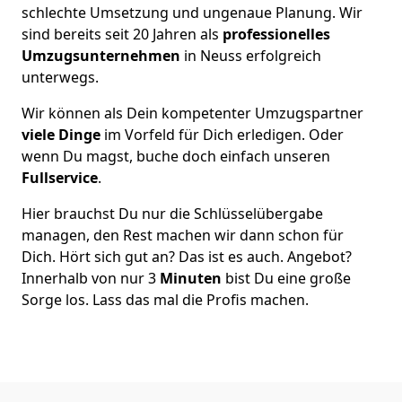
schlechte Umsetzung und ungenaue Planung. Wir
sind bereits seit 20 Jahren als
professionelles
Umzugsunternehmen
in Neuss erfolgreich
unterwegs.
Wir können als Dein kompetenter Umzugspartner
viele Dinge
im Vorfeld für Dich erledigen. Oder
wenn Du magst, buche doch einfach unseren
Fullservice
.
Hier brauchst Du nur die Schlüsselübergabe
managen, den Rest machen wir dann schon für
Dich. Hört sich gut an? Das ist es auch. Angebot?
Innerhalb von nur 3
Minuten
bist Du eine große
Sorge los. Lass das mal die Profis machen.