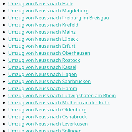
Umzug von Neuss nach Halle
Umzug von Neuss nach Magdeburg
Umzug von Neuss nach Freiburg im Breisgau
Umzug von Neuss nach Krefeld
Umzug von Neuss nach Mainz
Umzug von Neuss nach Lübeck
Umzug von Neuss nach Erfurt
Umzug von Neuss nach Oberhausen
Umzug von Neuss nach Rostock
Umzug von Neuss nach Kassel
Umzug von Neuss nach Hagen
Umzug von Neuss nach Saarbrücken
Umzug von Neuss nach Hamm
Umzug von Neuss nach Ludwigshafen am Rhein
Umzug von Neuss nach Mülheim an der Ruhr
Umzug von Neuss nach Oldenburg
Umzug von Neuss nach Osnabrück
Umzug von Neuss nach Leverkusen
Umzug von Neuss nach Solingen