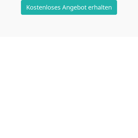
Kostenloses Angebot erhalten