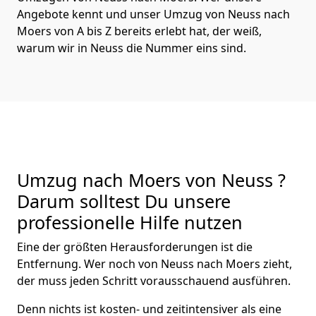
Angebote kennt und unser Umzug von Neuss nach
Moers von A bis Z bereits erlebt hat, der weiß,
warum wir in Neuss die Nummer eins sind.
Umzug nach Moers von Neuss ?
Darum solltest Du unsere
professionelle Hilfe nutzen
Eine der größten Herausforderungen ist die
Entfernung. Wer noch von Neuss nach Moers zieht,
der muss jeden Schritt vorausschauend ausführen.
Denn nichts ist kosten- und zeitintensiver als eine