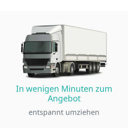
In wenigen Minuten zum
Angebot
entspannt umziehen