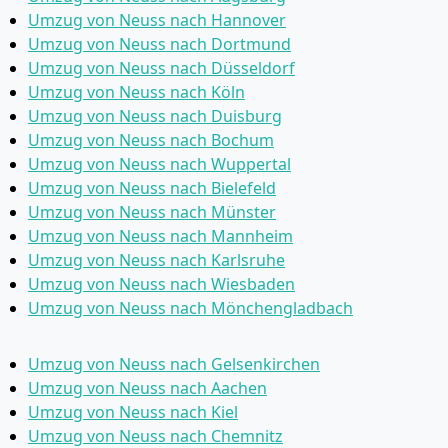
Umzug von Neuss nach Hannover
Umzug von Neuss nach Dortmund
Umzug von Neuss nach Düsseldorf
Umzug von Neuss nach Köln
Umzug von Neuss nach Duisburg
Umzug von Neuss nach Bochum
Umzug von Neuss nach Wuppertal
Umzug von Neuss nach Bielefeld
Umzug von Neuss nach Münster
Umzug von Neuss nach Mannheim
Umzug von Neuss nach Karlsruhe
Umzug von Neuss nach Wiesbaden
Umzug von Neuss nach Mönchen­gladbach
Umzug von Neuss nach Gelsenkirchen
Umzug von Neuss nach Aachen
Umzug von Neuss nach Kiel
Umzug von Neuss nach Chemnitz