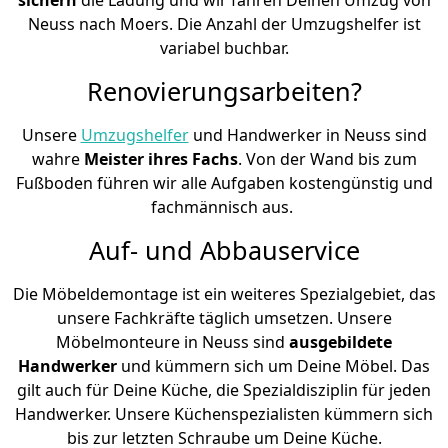
Neuss nach Moers. Die Anzahl der Umzugshelfer ist
variabel buchbar.
Renovierungsarbeiten?
Unsere
Umzugshelfer
und Handwerker in Neuss sind
wahre
Meister ihres Fachs
. Von der Wand bis zum
Fußboden führen wir alle Aufgaben kostengünstig und
fachmännisch aus.
Auf- und Abbauservice
Die Möbeldemontage ist ein weiteres Spezialgebiet, das
unsere Fachkräfte täglich umsetzen. Unsere
Möbelmonteure in Neuss sind
ausgebildete
Handwerker
und kümmern sich um Deine Möbel. Das
gilt auch für Deine Küche, die Spezialdisziplin für jeden
Handwerker. Unsere Küchenspezialisten kümmern sich
bis zur letzten Schraube um Deine Küche.