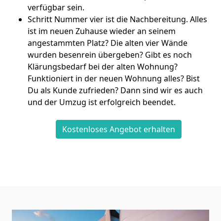
verfügbar sein.
Schritt Nummer vier ist die Nachbereitung. Alles
ist im neuen Zuhause wieder an seinem
angestammten Platz? Die alten vier Wände
wurden besenrein übergeben? Gibt es noch
Klärungsbedarf bei der alten Wohnung?
Funktioniert in der neuen Wohnung alles? Bist
Du als Kunde zufrieden? Dann sind wir es auch
und der Umzug ist erfolgreich beendet.
Kostenloses Angebot erhalten