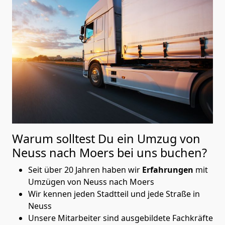
Warum solltest Du ein Umzug von
Neuss nach Moers
bei uns buchen?
Seit über 20 Jahren haben wir
Erfahrungen
mit
Umzügen von Neuss nach Moers
Wir kennen jeden Stadtteil und jede Straße in
Neuss
Unsere Mitarbeiter sind ausgebildete Fachkräfte