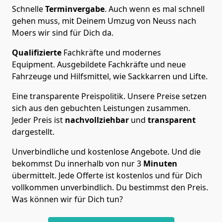
Schnelle
Terminvergabe
.
Auch wenn es mal schnell
gehen muss, mit Deinem Umzug von Neuss nach
Moers wir sind für Dich da.
Qualifizierte
Fachkräfte und modernes
Equipment.
Ausgebildete Fachkräfte und neue
Fahrzeuge und Hilfsmittel, wie Sackkarren und Lifte.
Eine transparente Preispolitik.
Unsere Preise setzen
sich aus den gebuchten Leistungen zusammen.
Jeder Preis ist
nachvollziehbar
und
transparent
dargestellt.
Unverbindliche und kostenlose Angebote.
Und die
bekommst Du innerhalb von nur
3
Minuten
übermittelt. Jede Offerte ist kostenlos und für Dich
vollkommen unverbindlich. Du bestimmst den Preis.
Was können wir für Dich tun?