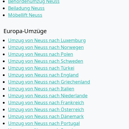
Behördenumzug Neuss
Beiladung Neuss
Möbellift Neuss
Europa-Umzüge
Umzug von Neuss nach Luxemburg
Umzug von Neuss nach Norwegen
Umzug von Neuss nach Polen
Umzug von Neuss nach Schweden
Umzug von Neuss nach Türkei
Umzug von Neuss nach England
Umzug von Neuss nach Griechenland
Umzug von Neuss nach Italien
Umzug von Neuss nach Niederlande
Umzug von Neuss nach Frankreich
Umzug von Neuss nach Österreich
Umzug von Neuss nach Dänemark
Umzug von Neuss nach Portugal