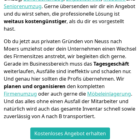
Seniorenumzug
.
Gerne übersenden wir dir ein Angebot
und du wirst sehen, die professionelle Lösung ist
weitaus kostengünstiger
, als du dir es vorgestellt
hast.
Ob du jetzt aus privaten Gründen von Neuss nach
Moers umziehst oder dein Unternehmen einen Wechsel
des Firmensitzes anstrebt, wir begleiten dich gerne.
Gerade im Businessbereich muss das
Tagesgeschäft
weiterlaufen, Ausfälle sind ineffektiv und schaden nur.
Und genau hier sollten die Profis übernehmen.
Wir
planen und organisieren
den kompletten
Firmenumzug
oder auch gerne die
Möbeleinlagerung
.
Und das alles ohne einen Ausfall der Mitarbeiter und
natürlich wird auch das gesamte Inventar schnell sowie
zuverlässig von A nach B transportiert.
Kostenloses Angebot erhalten