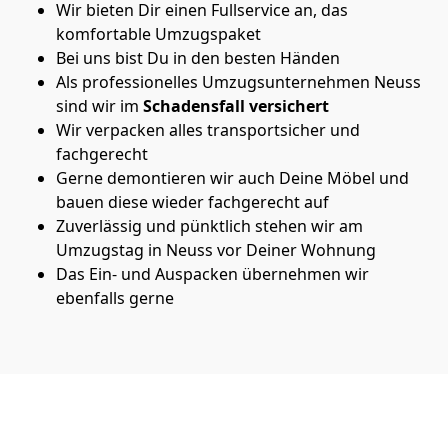
Wir bieten Dir einen Fullservice an, das
komfortable Umzugspaket
Bei uns bist Du in den besten Händen
Als professionelles Umzugsunternehmen Neuss
sind wir im
Schadensfall versichert
Wir verpacken alles transportsicher und
fachgerecht
Gerne demontieren wir auch Deine Möbel und
bauen diese wieder fachgerecht auf
Zuverlässig und pünktlich stehen wir am
Umzugstag in Neuss vor Deiner Wohnung
Das Ein- und Auspacken übernehmen wir
ebenfalls gerne