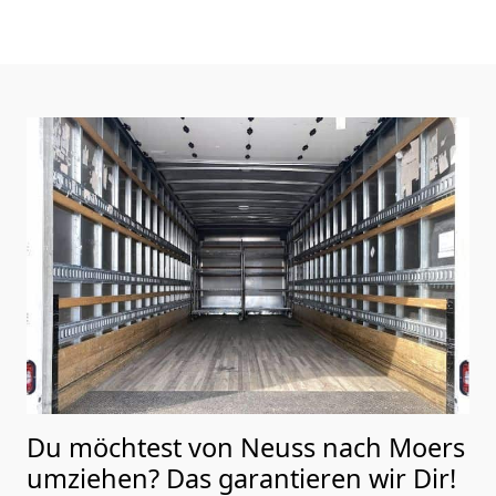
Du möchtest von Neuss nach Moers
umziehen? Das garantieren wir Dir!