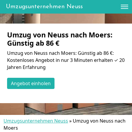
Umzugsunternehmen Neuss
Umzug von Neuss nach Moers:
Günstig ab 86 €
Umzug von Neuss nach Moers: Günstig ab 86 €:
Kostenloses Angebot in nur 3 Minuten erhalten ✓ 20
Jahren Erfahrung
Angebot einholen
Umzugsunternehmen Neuss
»
Umzug von Neuss nach
Moers