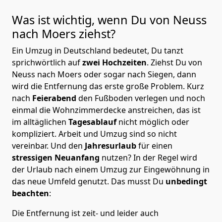
Was ist wichtig, wenn Du von Neuss
nach Moers
ziehst?
Ein Umzug in Deutschland bedeutet, Du tanzt
sprichwörtlich auf
zwei Hochzeiten
. Ziehst Du von
Neuss nach Moers oder sogar nach Siegen, dann
wird die Entfernung das erste große Problem.
Kurz
nach
Feierabend
den Fußboden verlegen und noch
einmal die Wohnzimmerdecke anstreichen, das ist
im alltäglichen
Tagesablauf
nicht möglich oder
kompliziert.
Arbeit und Umzug sind so nicht
vereinbar. Und den
Jahresurlaub
für einen
stressigen Neuanfang
nutzen? In der Regel wird
der Urlaub nach einem Umzug zur Eingewöhnung in
das neue Umfeld genutzt. Das musst Du
unbedingt
beachten
:
Die Entfernung ist zeit- und leider auch