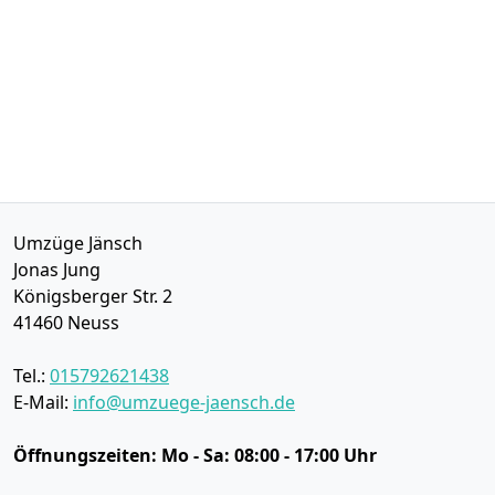
Umzüge Jänsch
Jonas Jung
Königsberger Str. 2
41460
Neuss
Tel.:
015792621438
E-Mail:
info@umzuege-jaensch.de
Öffnungszeiten:
Mo - Sa: 08:00 - 17:00 Uhr