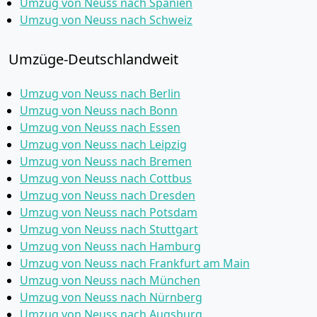
Umzug von Neuss nach Spanien
Umzug von Neuss nach Schweiz
Umzüge-Deutschlandweit
Umzug von Neuss nach Berlin
Umzug von Neuss nach Bonn
Umzug von Neuss nach Essen
Umzug von Neuss nach Leipzig
Umzug von Neuss nach Bremen
Umzug von Neuss nach Cottbus
Umzug von Neuss nach Dresden
Umzug von Neuss nach Potsdam
Umzug von Neuss nach Stuttgart
Umzug von Neuss nach Hamburg
Umzug von Neuss nach Frankfurt am Main
Umzug von Neuss nach München
Umzug von Neuss nach Nürnberg
Umzug von Neuss nach Augsburg