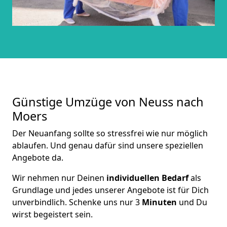
Günstige Umzüge von Neuss nach
Moers
Der Neuanfang sollte so stressfrei wie nur möglich
ablaufen. Und genau dafür sind unsere speziellen
Angebote da.
Wir nehmen nur Deinen
individuellen Bedarf
als
Grundlage und jedes unserer Angebote ist für Dich
unverbindlich. Schenke uns nur 3
Minuten
und Du
wirst begeistert sein.